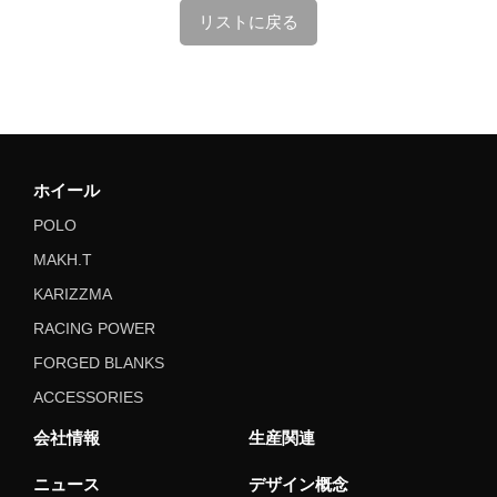
リストに戻る
ホイール
POLO
MAKH.T
KARIZZMA
RACING POWER
FORGED BLANKS
ACCESSORIES
会社情報
生産関連
ニュース
デザイン概念