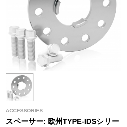
ACCESSORIES
スペーサー: 欧州TYPE-IDSシリー