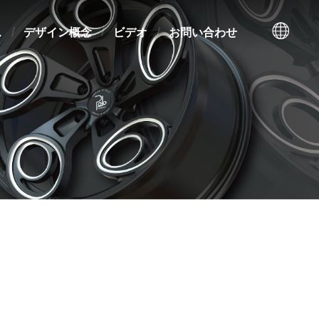
ス
デザイン概念
ビデオ
お問い合わせ