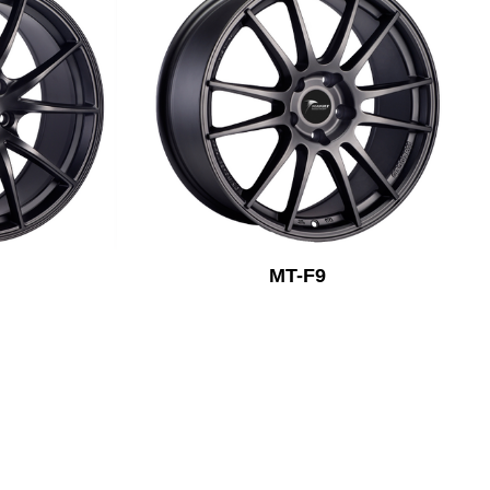
MT-F9