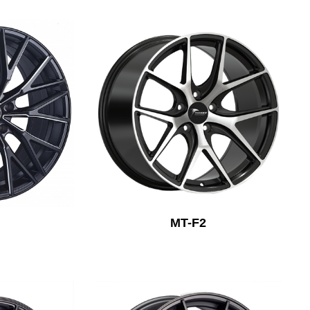
MT-F2