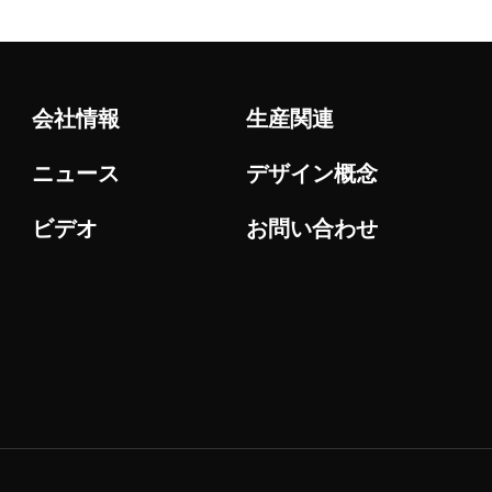
会社情報
生産関連
ニュース
デザイン概念
ビデオ
お問い合わせ