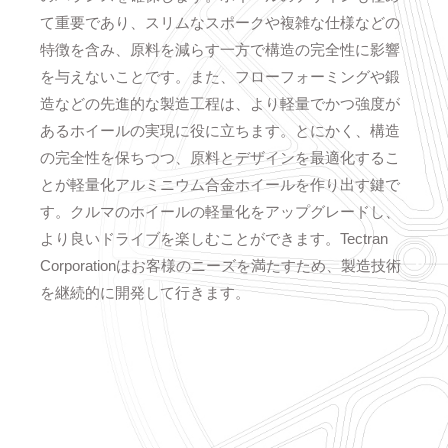
て重要であり、スリムなスポークや複雑な仕様などの
特徴を含み、原料を減らす一方で構造の完全性に影響
を与えないことです。また、フローフォーミングや鍛
造などの先進的な製造工程は、より軽量でかつ強度が
あるホイールの実現に役に立ちます。とにかく、構造
の完全性を保ちつつ、原料とデザインを最適化するこ
とが軽量化アルミニウム合金ホイールを作り出す鍵で
す。クルマのホイールの軽量化をアップグレードし、
より良いドライブを楽しむことができます。Tectran
Corporationはお客様のニーズを満たすため、製造技術
を継続的に開発して行きます。