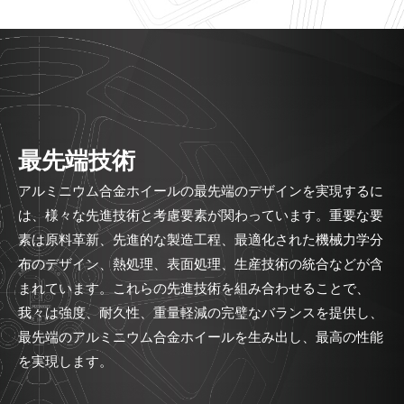
最先端技術
アルミニウム合金ホイールの最先端のデザインを実現するに
は、様々な先進技術と考慮要素が関わっています。重要な要
素は原料革新、先進的な製造工程、最適化された機械力学分
布のデザイン、熱処理、表面処理、生産技術の統合などが含
まれています。これらの先進技術を組み合わせることで、
我々は強度、耐久性、重量軽減の完璧なバランスを提供し、
最先端のアルミニウム合金ホイールを生み出し、最高の性能
を実現します。