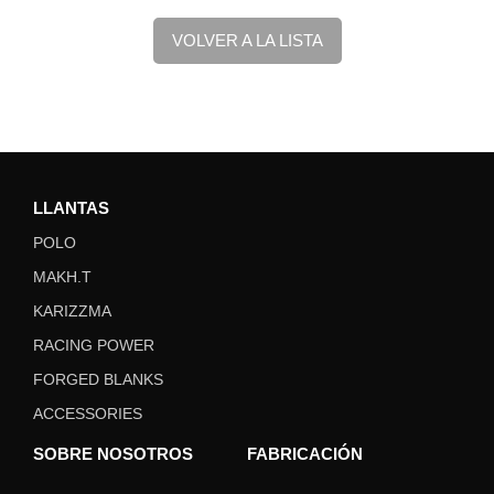
VOLVER A LA LISTA
LLANTAS
POLO
MAKH.T
KARIZZMA
RACING POWER
FORGED BLANKS
ACCESSORIES
SOBRE NOSOTROS
FABRICACIÓN