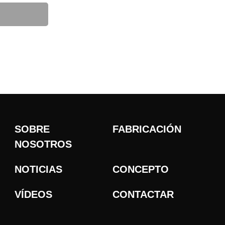
SOBRE
FABRICACIÓN
NOSOTROS
NOTICIAS
CONCEPTO
VÍDEOS
CONTACTAR