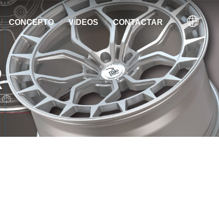
CONCEPTO
VÍDEOS
CONTACTAR
R