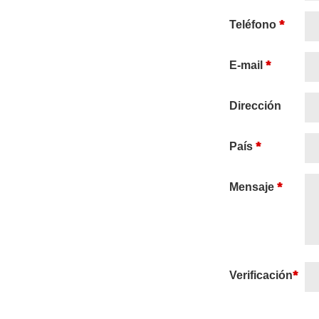
*
Teléfono
*
E-mail
Dirección
*
País
*
Mensaje
*
Verificación