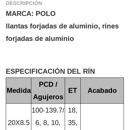
DESCRIPCIÓN
MARCA: POLO
llantas forjadas de aluminio, rines
forjadas de aluminio
ESPECIFICACIÓN DEL RÍN
PCD /
Medida
ET
Acabado
Agujeros
100-139.7/
18,
20X8.5
6, 8, 10,
35,